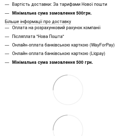
Вартість доставки: За тарифами Нової пошти
Мінімальна сума замовлення 500грн.
Більше інформації про доставку
Оплата на розрахунковий рахунок компанії
Післяплата "Нова Пошта"
Онлайн-оплата банківською карткою (WayForPay)
Онлайн-оплата банківською карткою (Liqpay)
Мінімальна сума замовлення 500 грн.