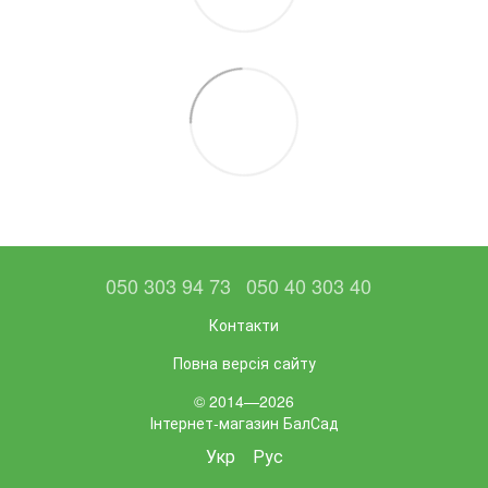
050 303 94 73
050 40 303 40
Контакти
Повна версія сайту
© 2014—2026
Інтернет-магазин БалСад
Укр
Рус