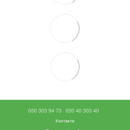
050 303 94 73
050 40 303 40
Контакти