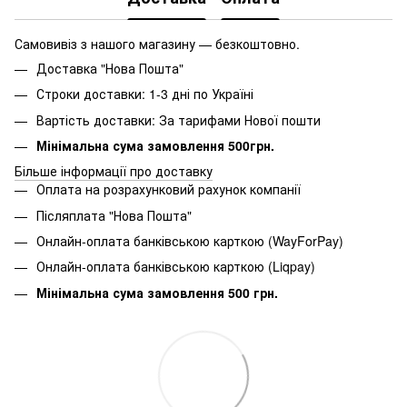
Самовивіз з нашого магазину — безкоштовно.
Доставка "Нова Пошта"
Строки доставки: 1-3 дні по Україні
Вартість доставки: За тарифами Нової пошти
Мінімальна сума замовлення 500грн.
Більше інформації про доставку
Оплата на розрахунковий рахунок компанії
Післяплата "Нова Пошта"
Онлайн-оплата банківською карткою (WayForPay)
Онлайн-оплата банківською карткою (Liqpay)
Мінімальна сума замовлення 500 грн.