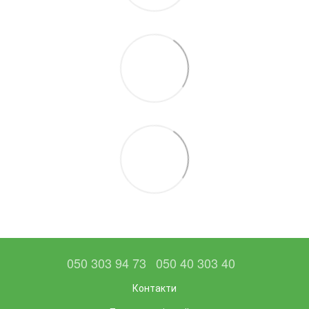
050 303 94 73
050 40 303 40
Контакти