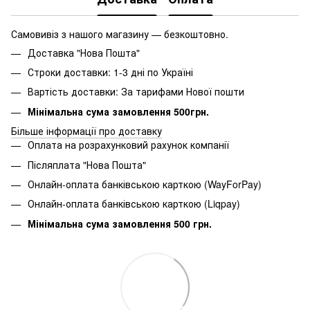
Самовивіз з нашого магазину — безкоштовно.
Доставка "Нова Пошта"
Строки доставки: 1-3 дні по Україні
Вартість доставки: За тарифами Нової пошти
Мінімальна сума замовлення 500грн.
Більше інформації про доставку
Оплата на розрахунковий рахунок компанії
Післяплата "Нова Пошта"
Онлайн-оплата банківською карткою (WayForPay)
Онлайн-оплата банківською карткою (Liqpay)
Мінімальна сума замовлення 500 грн.