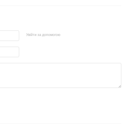
Увійти за допомогою