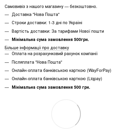
Самовивіз з нашого магазину — безкоштовно.
Доставка "Нова Пошта"
Строки доставки: 1-3 дні по Україні
Вартість доставки: За тарифами Нової пошти
Мінімальна сума замовлення 500грн.
Більше інформації про доставку
Оплата на розрахунковий рахунок компанії
Післяплата "Нова Пошта"
Онлайн-оплата банківською карткою (WayForPay)
Онлайн-оплата банківською карткою (Liqpay)
Мінімальна сума замовлення 500 грн.