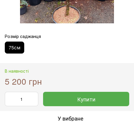
Розмір саджанця
75см
В наявності
5 200 грн
Купити
У вибране