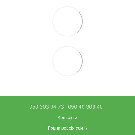
050 303 94 73
050 40 303 40
Контакти
Повна версія сайту