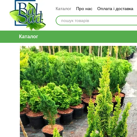
Перейти до основного контенту
Каталог
Про нас
Оплата і доставка
Каталог