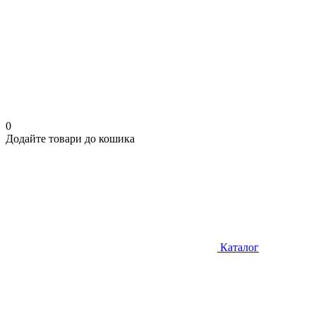
0
Додайте товари до кошика
Каталог