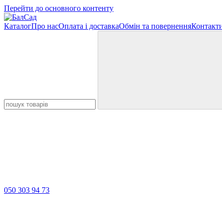
Перейти до основного контенту
Каталог
Про нас
Оплата і доставка
Обмін та повернення
Контакт
050 303 94 73