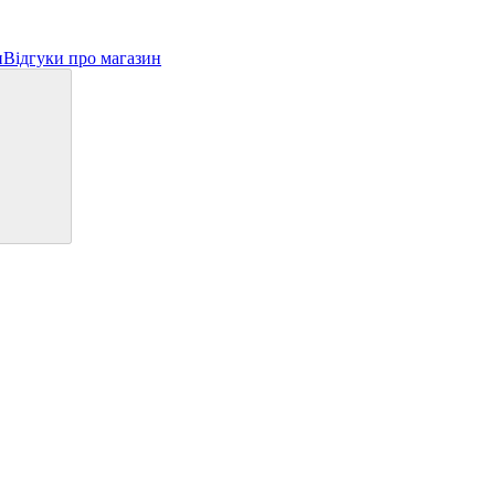
и
Відгуки про магазин