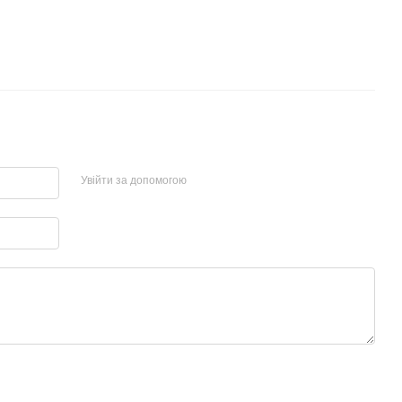
Увійти за допомогою