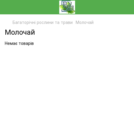
Багаторічні рослини та трави
Молочай
Молочай
Немає товарів