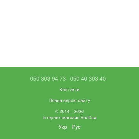
050 303 94 73
050 40 303 40
Контакти
Повна версія сайту
© 2014—2026
Інтернет-магазин БалСад
Укр
Рус