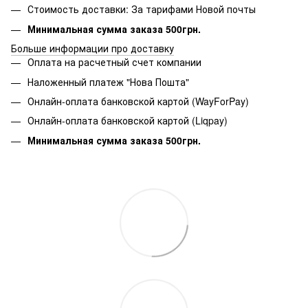
Стоимость доставки: За тарифами Новой почты
Минимальная сумма заказа 500грн.
Больше информации про доставку
Оплата на расчетный счет компании
Наложенный платеж "Нова Пошта"
Онлайн-оплата банковской картой (WayForPay)
Онлайн-оплата банковской картой (Liqpay)
Минимальная сумма заказа 500грн.