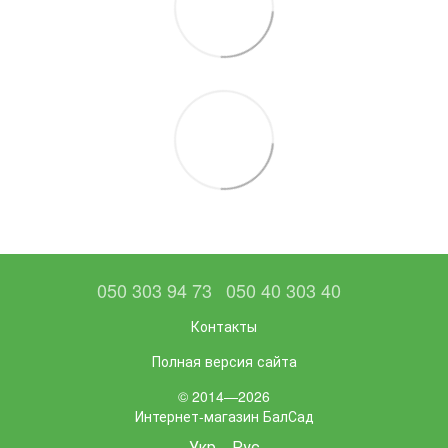
050 303 94 73
050 40 303 40
Контакты
Полная версия сайта
© 2014—2026
Интернет-магазин БалСад
Укр
Рус