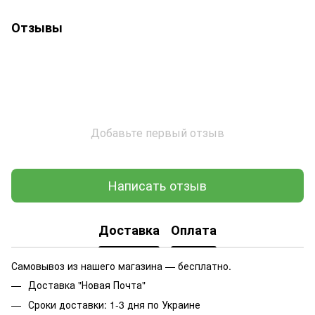
Отзывы
Добавьте первый отзыв
Написать отзыв
Доставка
Оплата
Самовывоз из нашего магазина — бесплатно.
Доставка "Новая Почта"
Сроки доставки: 1-3 дня по Украине