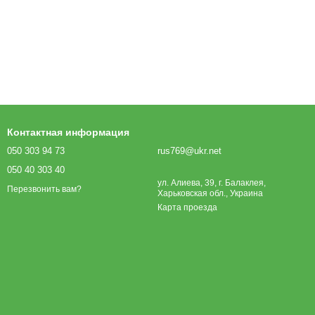
Контактная информация
050 303 94 73
rus769@ukr.net
050 40 303 40
ул. Алиева, 39, г. Балаклея,
Перезвонить вам?
Харьковская обл., Украина
Карта проезда