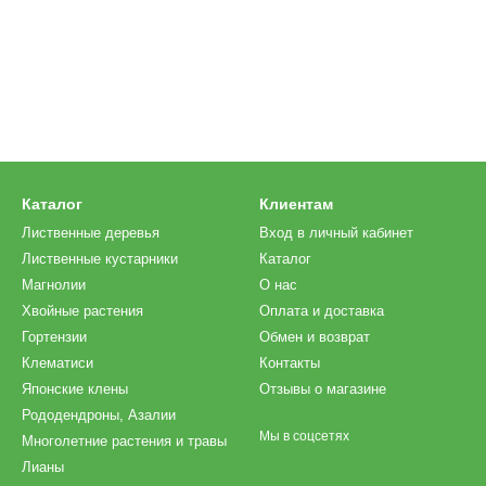
Каталог
Клиентам
Лиственные деревья
Вход в личный кабинет
Лиственные кустарники
Каталог
Магнолии
О нас
Хвойные растения
Оплата и доставка
Гортензии
Обмен и возврат
Клематиси
Контакты
Японские клены
Отзывы о магазине
Рододендроны, Азалии
Мы в соцсетях
Многолетние растения и травы
Лианы