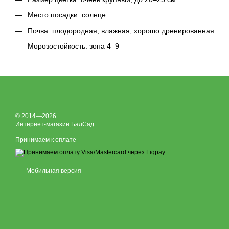
Место посадки: солнце
Почва: плодородная, влажная, хорошо дренированная
Морозостойкость: зона 4–9
© 2014—2026
Интернет-магазин БалСад
Принимаем к оплате
Мобильная версия