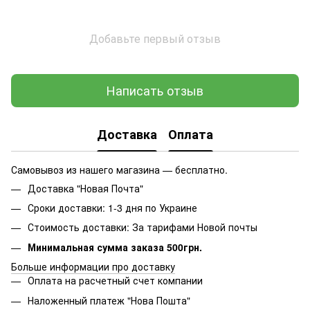
Добавьте первый отзыв
Написать отзыв
Доставка
Оплата
Самовывоз из нашего магазина — бесплатно.
Доставка "Новая Почта"
Сроки доставки: 1-3 дня по Украине
Стоимость доставки: За тарифами Новой почты
Минимальная сумма заказа 500грн.
Больше информации про доставку
Оплата на расчетный счет компании
Наложенный платеж "Нова Пошта"