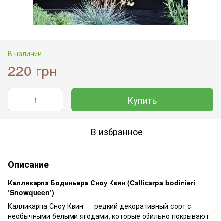
В наличии
220 грн
Купить
В избранное
Описание
Калликарпа Бодиньера Сноу Квин (Callicarpa bodinieri
‘Snowqueen’)
Калликарпа Сноу Квин — редкий декоративный сорт с
необычными белыми ягодами, которые обильно покрывают