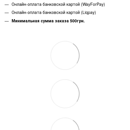
Онлайн-оплата банковской картой (WayForPay)
Онлайн-оплата банковской картой (Liqpay)
Минимальная сумма заказа 500грн.