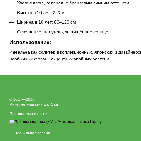
Хвоя: мягкая, зелёная, с бронзовым зимним оттенком
Высота в 10 лет: 2–3 м
Ширина в 10 лет: 80–120 см
Освещение: полутень, защищённое солнце
Использование:
Идеальна как солитер в коллекционных, японских и дизайнерс
необычных форм и акцентных хвойных растений.
© 2014—2026
Интернет-магазин БалСад
Принимаем к оплате
Мобильная версия