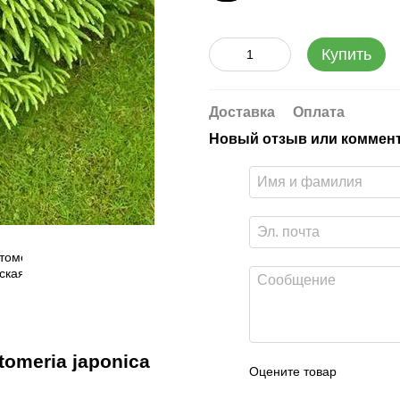
Купить
Доставка
Оплата
Новый отзыв или коммен
omeria japonica
Оцените товар