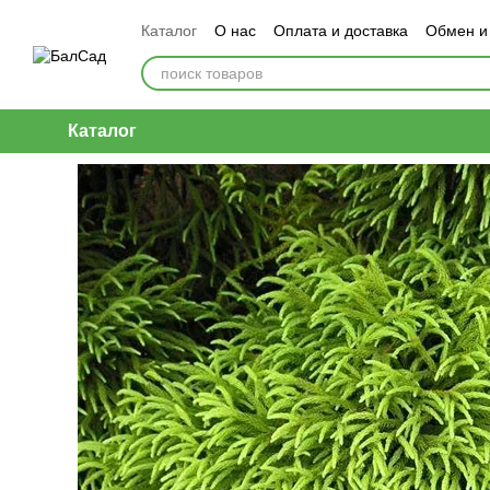
Перейти к основному контенту
Каталог
О нас
Оплата и доставка
Обмен и
Каталог