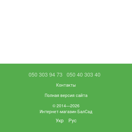
050 303 94 73
050 40 303 40
Контакты
Полная версия сайта
© 2014—2026
Интернет-магазин БалСад
Укр
Рус