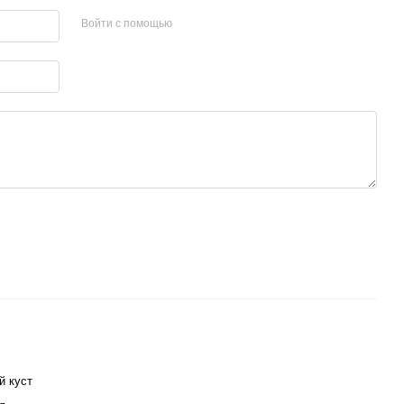
Войти с помощью
й куст