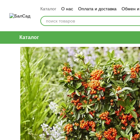
Перейти к основному контенту
Каталог
О нас
Оплата и доставка
Обмен и
Каталог