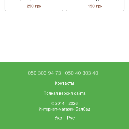
250 грн
150 грн
050 303 94 73
050 40 303 40
Контакты
Полная версия сайта
© 2014—2026
Интернет-магазин БалСад
Укр
Рус