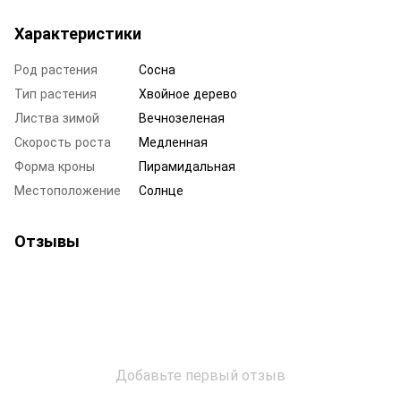
Характеристики
Род растения
Сосна
Тип растения
Хвойное дерево
Листва зимой
Вечнозеленая
Скорость роста
Медленная
Форма кроны
Пирамидальная
Местоположение
Солнце
Отзывы
Добавьте первый отзыв