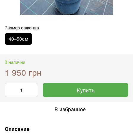
Размер саженца
40–50см
В наличии
1 950 грн
Купить
В избранное
Описание