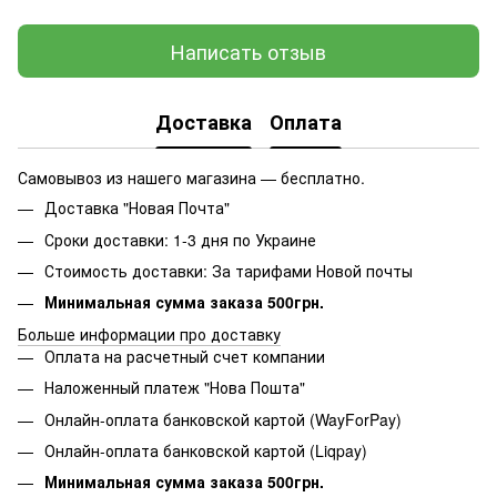
Написать отзыв
Доставка
Оплата
Самовывоз из нашего магазина — бесплатно.
Доставка "Новая Почта"
Сроки доставки: 1-3 дня по Украине
Стоимость доставки: За тарифами Новой почты
Минимальная сумма заказа 500грн.
Больше информации про доставку
Оплата на расчетный счет компании
Наложенный платеж "Нова Пошта"
Онлайн-оплата банковской картой (WayForPay)
Онлайн-оплата банковской картой (Liqpay)
Минимальная сумма заказа 500грн.