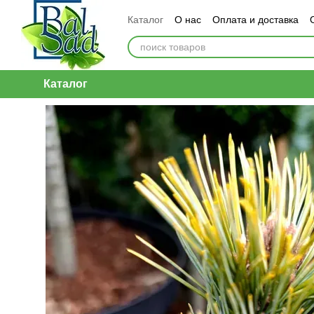
Перейти к основному контенту
Каталог
О нас
Оплата и доставка
Каталог