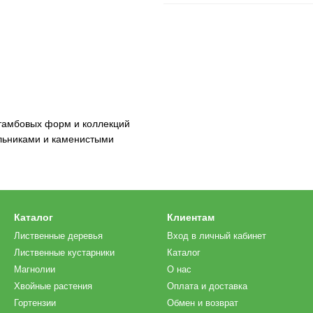
штамбовых форм и коллекций
льниками и каменистыми
Каталог
Клиентам
Лиственные деревья
Вход в личный кабинет
Лиственные кустарники
Каталог
Магнолии
О нас
Хвойные растения
Оплата и доставка
Гортензии
Обмен и возврат