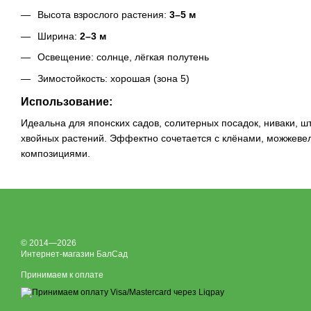
Высота взрослого растения:
3–5 м
Ширина:
2–3 м
Освещение: солнце, лёгкая полутень
Зимостойкость: хорошая (зона 5)
Использование:
Идеальна для японских садов, солитерных посадок, ниваки, 
хвойных растений. Эффектно сочетается с клёнами, можжеве
композициями.
© 2014—2026
Интернет-магазин БалСад
Принимаем к оплате