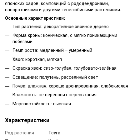
японских садов, композиций с рододендронами,
папоротниками и другими тенелюбивыми растениями.
Основные характеристики:
Тип растения: декоративное хвойное дерево
Форма кроны: коническая, с мягко поникающими
побегами
Темп роста: медленный – умеренный
Хвоя: короткая, мягкая
Окраска хвои: сизо-голубая, голубовато-зелёная
Освещение: полутень, рассеянный свет
Почва: влажная, хорошо дренированная, слабокислая
Влажность: не переносит пересыхания
Морозостойкость: высокая
Характеристики
Род растения
Тсуга