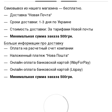
Самовывоз из нашего магазина — бесплатно.
Доставка "Новая Почта"
Сроки доставки: 1-3 дня по Украине
Стоимость доставки: За тарифами Новой почты
Минимальная сумма заказа 500грн.
Больше информации про доставку
Оплата на расчетный счет компании
Наложенный платеж "Нова Пошта"
Онлайн-оплата банковской картой (WayForPay)
Онлайн-оплата банковской картой (Liqpay)
Минимальная сумма заказа 500грн.