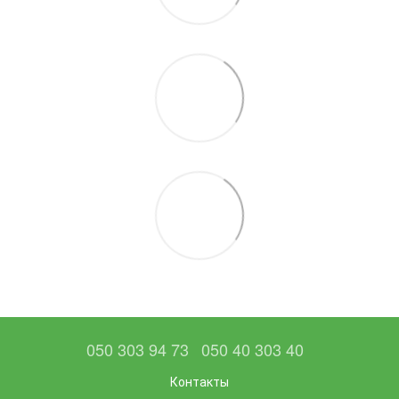
050 303 94 73
050 40 303 40
Контакты