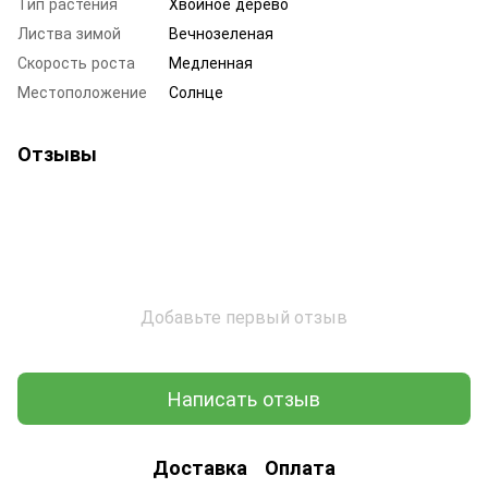
Тип растения
Хвойное дерево
Листва зимой
Вечнозеленая
Скорость роста
Медленная
Местоположение
Солнце
Отзывы
Добавьте первый отзыв
Написать отзыв
Доставка
Оплата