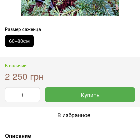
Размер саженца
60–80см
В наличии
2 250 грн
Купить
В избранное
Описание