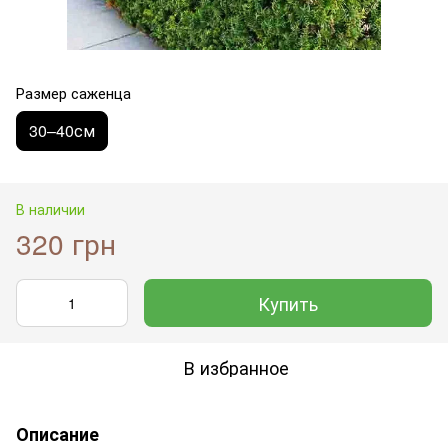
Размер саженца
30–40см
В наличии
320 грн
Купить
В избранное
Описание