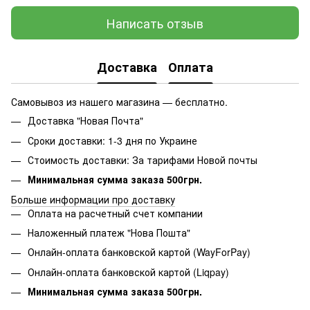
Написать отзыв
Доставка
Оплата
Самовывоз из нашего магазина — бесплатно.
Доставка "Новая Почта"
Сроки доставки: 1-3 дня по Украине
Стоимость доставки: За тарифами Новой почты
Минимальная сумма заказа 500грн.
Больше информации про доставку
Оплата на расчетный счет компании
Наложенный платеж "Нова Пошта"
Онлайн-оплата банковской картой (WayForPay)
Онлайн-оплата банковской картой (Liqpay)
Минимальная сумма заказа 500грн.