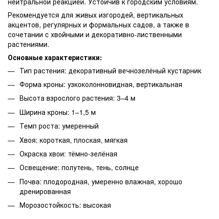
нейтральной реакцией. Устойчив к городским условиям.
Рекомендуется для живых изгородей, вертикальных
акцентов, регулярных и формальных садов, а также в
сочетании с хвойными и декоративно-лиственными
растениями.
Основные характеристики:
Тип растения: декоративный вечнозелёный кустарник
Форма кроны: узкоколонновидная, вертикальная
Высота взрослого растения: 3–4 м
Ширина кроны: 1–1,5 м
Темп роста: умеренный
Хвоя: короткая, плоская, мягкая
Окраска хвои: тёмно-зелёная
Освещение: полутень, тень, солнце
Почва: плодородная, умеренно влажная, хорошо
дренированная
Морозостойкость: высокая