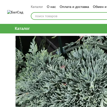
Перейти к основному контенту
Каталог
О нас
Оплата и доставка
Обмен и
Каталог