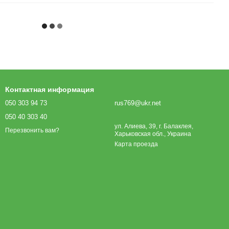
Контактная информация
050 303 94 73
rus769@ukr.net
050 40 303 40
ул. Алиева, 39, г. Балаклея,
Перезвонить вам?
Харьковская обл., Украина
Карта проезда