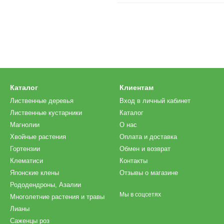
Каталог
Клиентам
Лиственные деревья
Вход в личный кабинет
Лиственные кустарники
Каталог
Магнолии
О нас
Хвойные растения
Оплата и доставка
Гортензии
Обмен и возврат
Клематиси
Контакты
Японские клены
Отзывы о магазине
Рододендроны, Азалии
Мы в соцсетях
Многолетние растения и травы
Лианы
Саженцы роз