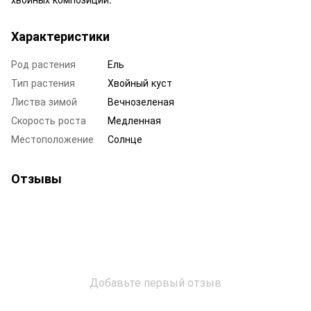
Характеристики
Род растения
Ель
Тип растения
Хвойный куст
Листва зимой
Вечнозеленая
Скорость роста
Медленная
Местоположение
Солнце
Отзывы
Добавьте первый отзыв