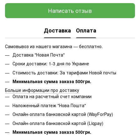
Написать отзыв
Доставка
Оплата
Самовывоз из нашего магазина — бесплатно.
Доставка "Новая Почта"
Сроки доставки: 1-3 дня по Украине
Стоимость доставки: За тарифами Новой почты
Минимальная сумма заказа 500грн.
Больше информации про доставку
Оплата на расчетный счет компании
Наложенный платеж "Нова Пошта"
Онлайн-оплата банковской картой (WayForPay)
Онлайн-оплата банковской картой (Liqpay)
Минимальная сумма заказа 500грн.