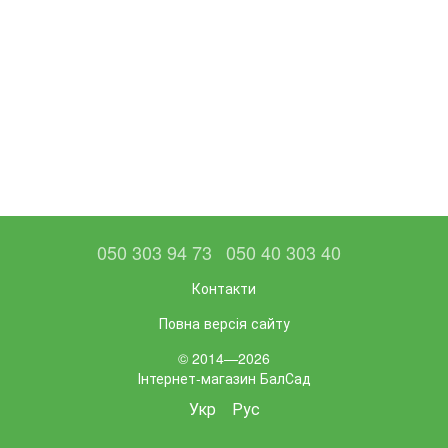
050 303 94 73
050 40 303 40
Контакти
Повна версія сайту
© 2014—2026
Інтернет-магазин БалСад
Укр
Рус