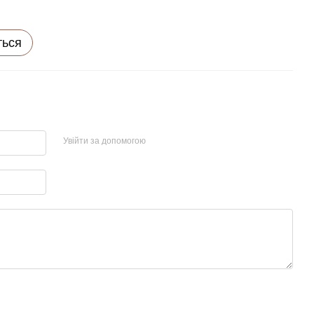
ться
Увійти за допомогою