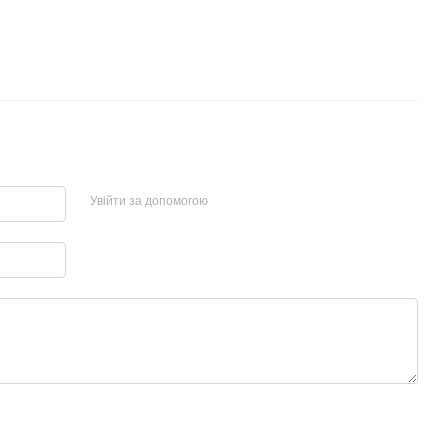
Увійти за допомогою