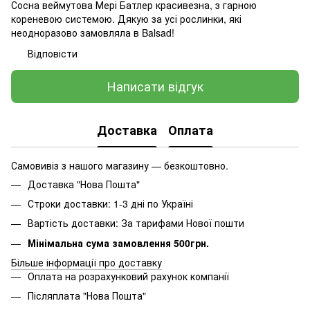
Сосна веймутова Мері Батлер красивезна, з гарною
кореневою системою. Дякую за усі рослинки, які
неодноразово замовляла в Balsad!
Відповісти
Написати відгук
Доставка
Оплата
Самовивіз з нашого магазину — безкоштовно.
Доставка "Нова Пошта"
Строки доставки: 1-3 дні по Україні
Вартість доставки: За тарифами Нової пошти
Мінімальна сума замовлення 500грн.
Більше інформації про доставку
Оплата на розрахунковий рахунок компанії
Післяплата "Нова Пошта"