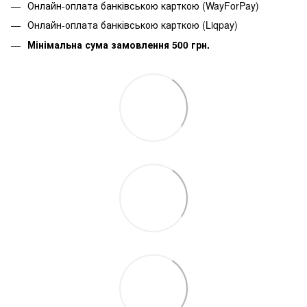
Онлайн-оплата банківською карткою (WayForPay)
Онлайн-оплата банківською карткою (Liqpay)
Мінімальна сума замовлення 500 грн.