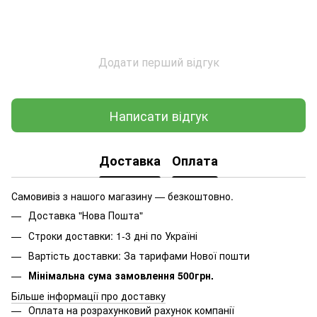
Додати перший відгук
Написати відгук
Доставка
Оплата
Самовивіз з нашого магазину — безкоштовно.
Доставка "Нова Пошта"
Строки доставки: 1-3 дні по Україні
Вартість доставки: За тарифами Нової пошти
Мінімальна сума замовлення 500грн.
Більше інформації про доставку
Оплата на розрахунковий рахунок компанії