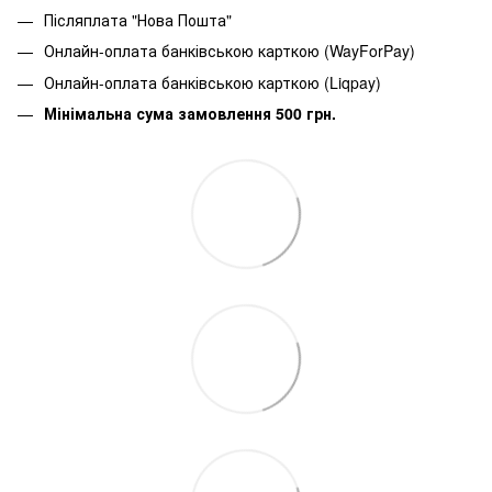
Післяплата "Нова Пошта"
Онлайн-оплата банківською карткою (WayForPay)
Онлайн-оплата банківською карткою (Liqpay)
Мінімальна сума замовлення 500 грн.