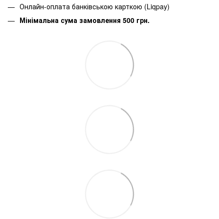
Онлайн-оплата банківською карткою (Liqpay)
Мінімальна сума замовлення 500 грн.