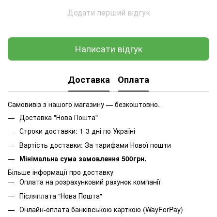
Додати перший відгук
Написати відгук
Доставка
Оплата
Самовивіз з нашого магазину — безкоштовно.
Доставка "Нова Пошта"
Строки доставки: 1-3 дні по Україні
Вартість доставки: За тарифами Нової пошти
Мінімальна сума замовлення 500грн.
Більше інформації про доставку
Оплата на розрахунковий рахунок компанії
Післяплата "Нова Пошта"
Онлайн-оплата банківською карткою (WayForPay)