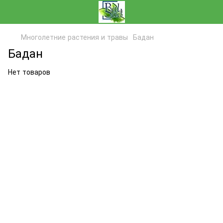
Многолетние растения и травы
Бадан
Бадан
Нет товаров