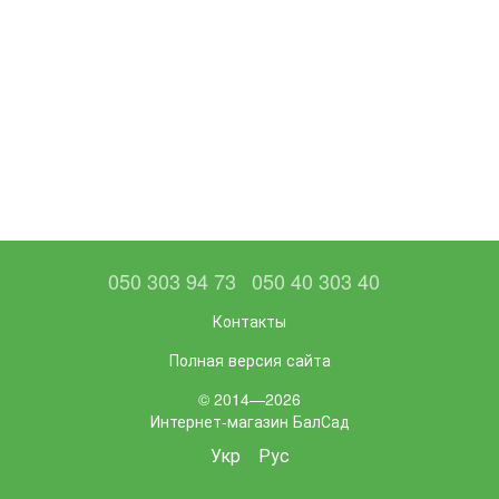
050 303 94 73
050 40 303 40
Контакты
Полная версия сайта
© 2014—2026
Интернет-магазин БалСад
Укр
Рус