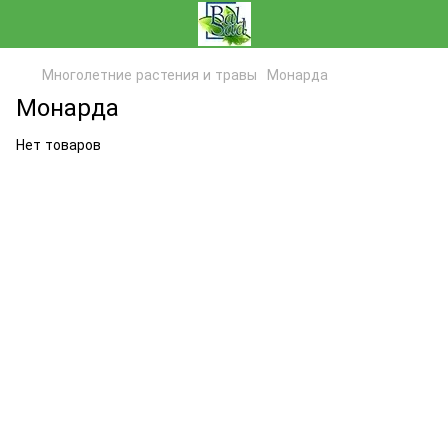
Многолетние растения и травы
Монарда
Монарда
Нет товаров