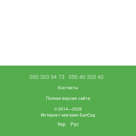
050 303 94 73
050 40 303 40
Контакты
Полная версия сайта
© 2014—2026
Интернет-магазин БалСад
Укр
Рус