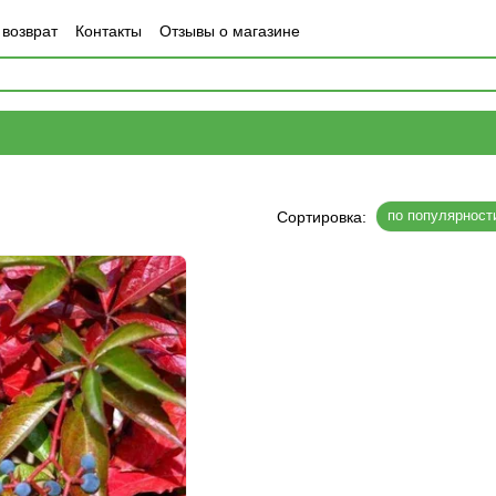
 возврат
Контакты
Отзывы о магазине
по популярност
Сортировка: