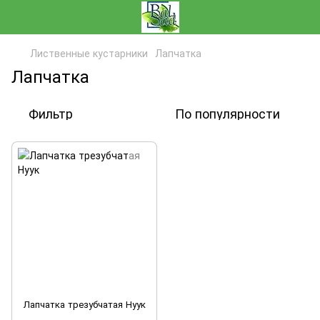
Лиственные кустарники
Лапчатка
Лапчатка
Фильтр
По популярности
Лапчатка трезубчатая Нуук