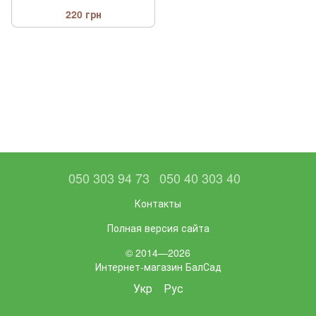
220 грн
050 303 94 73
050 40 303 40
Контакты
Полная версия сайта
© 2014—2026
Интернет-магазин БалСад
Укр
Рус