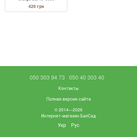
420 грн
050 303 94 73
050 40 303 40
Контакты
Полная версия сайта
© 2014—2026
Интернет-магазин БалСад
Укр
Рус