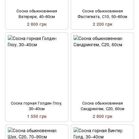
Сосна обыкновенная
Сосна обыкновенная
Ватерери, 40–60см
Фастигиата, С10, 50–60см
2 800 грн
2 200 грн
Сосна горная Голден Глоу,
Сосна обыкновенная
30–40см
Сандрингем, С20, 60см
1 550 грн
2 800 грн