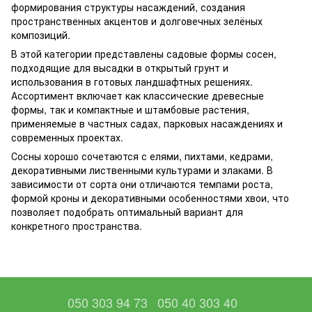
формирования структуры насаждений, создания
пространственных акцентов и долговечных зелёных
композиций.
В этой категории представлены садовые формы сосен,
подходящие для высадки в открытый грунт и
использования в готовых ландшафтных решениях.
Ассортимент включает как классические древесные
формы, так и компактные и штамбовые растения,
применяемые в частных садах, парковых насаждениях и
современных проектах.
Сосны хорошо сочетаются с елями, пихтами, кедрами,
декоративными лиственными культурами и злаками. В
зависимости от сорта они отличаются темпами роста,
формой кроны и декоративными особенностями хвои, что
позволяет подобрать оптимальный вариант для
конкретного пространства.
050 303 94 73
050 40 303 40