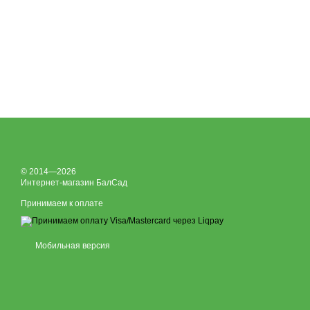
© 2014—2026
Интернет-магазин БалСад
Принимаем к оплате
Мобильная версия