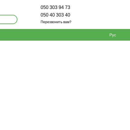
050 303 94 73
050 40 303 40
Перезвонить вам?
Рус