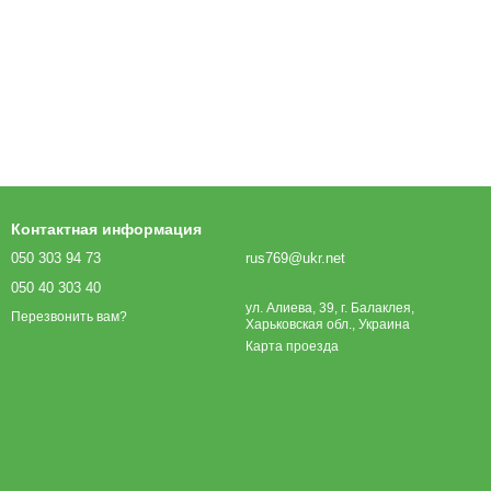
Контактная информация
050 303 94 73
rus769@ukr.net
050 40 303 40
ул. Алиева, 39, г. Балаклея,
Перезвонить вам?
Харьковская обл., Украина
Карта проезда