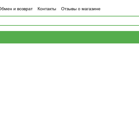
Обмен и возврат
Контакты
Отзывы о магазине