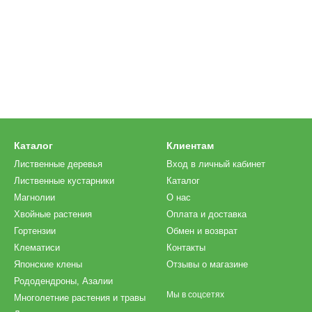
Каталог
Клиентам
Лиственные деревья
Вход в личный кабинет
Лиственные кустарники
Каталог
Магнолии
О нас
Хвойные растения
Оплата и доставка
Гортензии
Обмен и возврат
Клематиси
Контакты
Японские клены
Отзывы о магазине
Рододендроны, Азалии
Мы в соцсетях
Многолетние растения и травы