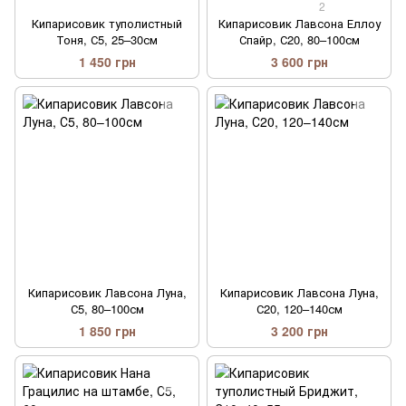
2
Кипарисовик туполистный
Кипарисовик Лавсона Еллоу
Тоня, С5, 25–30см
Спайр, С20, 80–100см
1 450 грн
3 600 грн
Кипарисовик Лавсона Луна,
Кипарисовик Лавсона Луна,
С5, 80–100см
С20, 120–140см
1 850 грн
3 200 грн