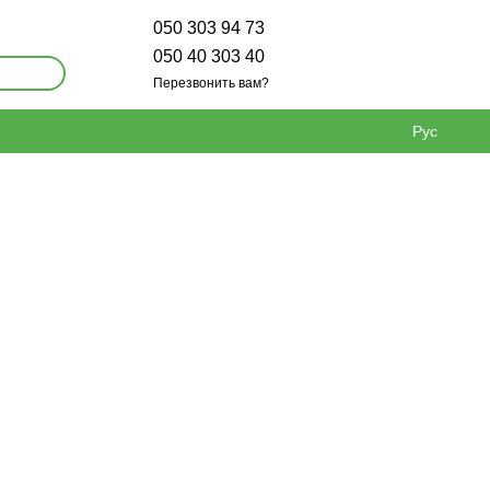
050 303 94 73
050 40 303 40
Перезвонить вам?
Рус