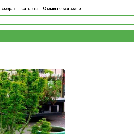
 возврат
Контакты
Отзывы о магазине