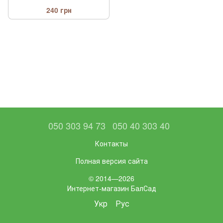
240 грн
050 303 94 73
050 40 303 40
Контакты
Полная версия сайта
© 2014—2026
Интернет-магазин БалСад
Укр
Рус