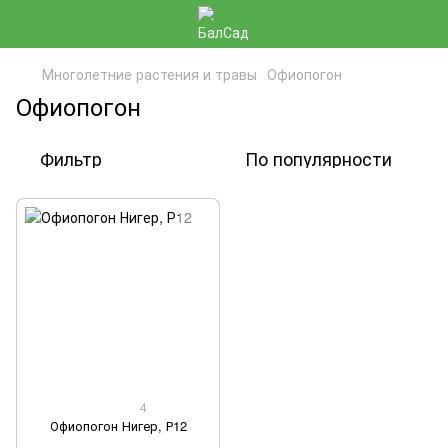
Многолетние растения и травы
Офиопогон
Офиопогон
Фильтр
По популярности
4
Офиопогон Нигер, Р12