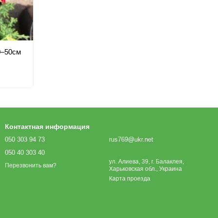
0–50см
Контактная информация
050 303 94 73
rus769@ukr.net
050 40 303 40
ул. Алиева, 39, г. Балаклея,
Перезвонить вам?
Харьковская обл., Украина
Карта проезда