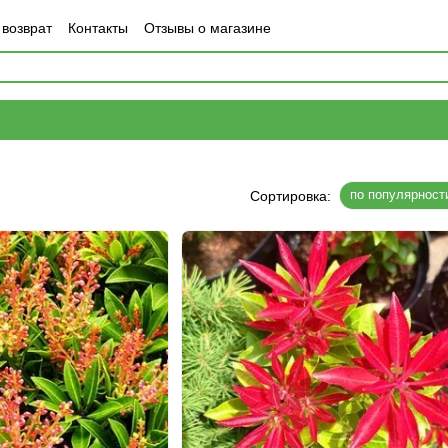
 возврат
Контакты
Отзывы о магазине
по популярност
Сортировка: