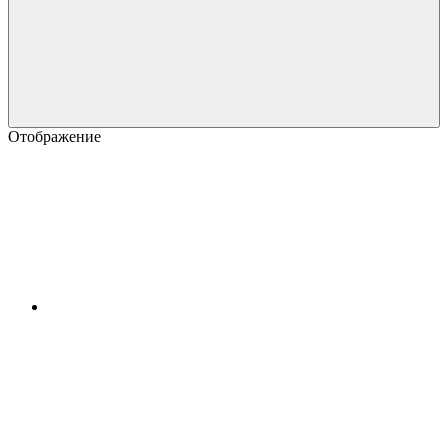
Отображение