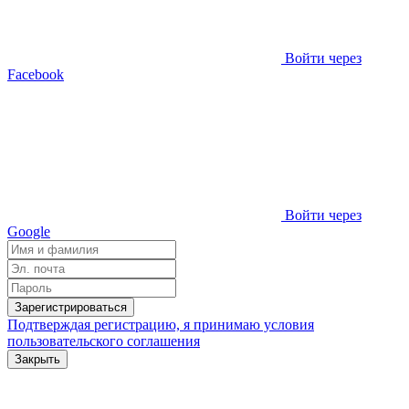
Войти через
Facebook
Войти через
Google
Зарегистрироваться
Подтверждая регистрацию, я принимаю условия
пользовательского соглашения
Закрыть