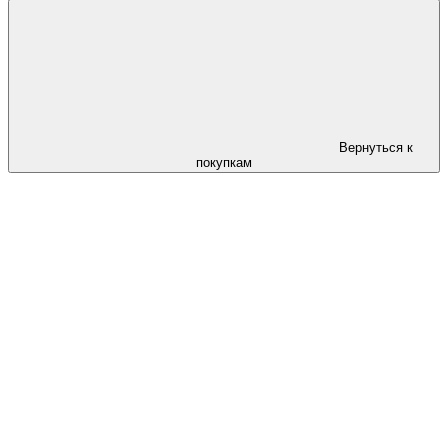
Вернуться к
покупкам