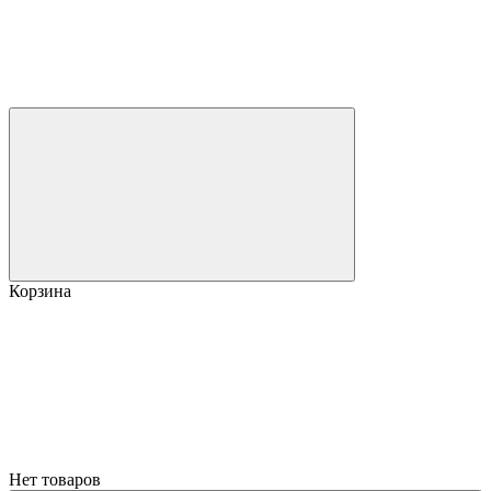
Корзина
Нет товаров