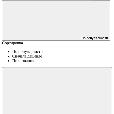
По популярности
Сортировка
По популярности
Сначала дешевле
По названию