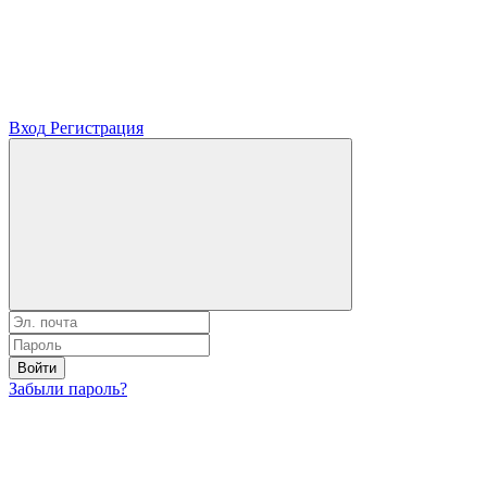
Вход
Регистрация
Войти
Забыли пароль?