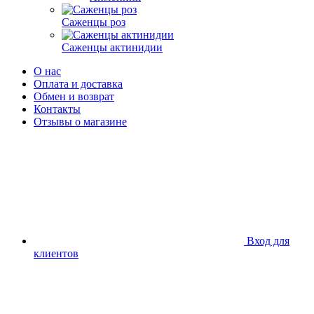
Саженцы роз
Саженцы актинидии
О нас
Оплата и доставка
Обмен и возврат
Контакты
Отзывы о магазине
Вход для
клиентов