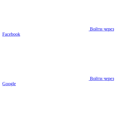
Войти через
Facebook
Войти через
Google