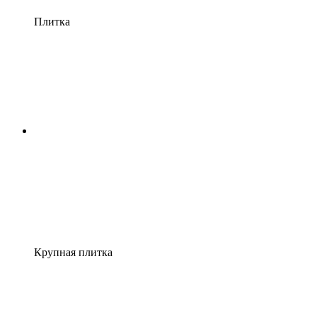
Плитка
Крупная плитка