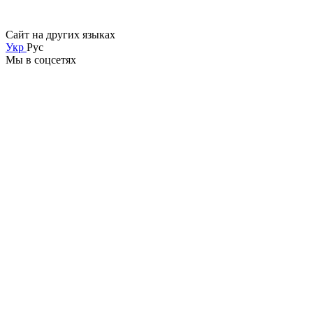
Сайт на других языках
Укр
Рус
Мы в соцсетях