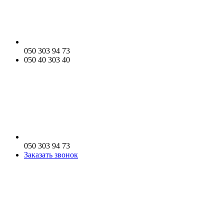
050 303 94 73
050 40 303 40
050 303 94 73
Заказать звонок