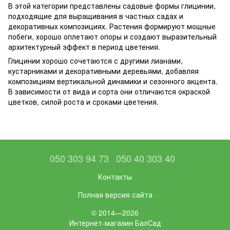
В этой категории представлены садовые формы глицинии,
подходящие для выращивания в частных садах и
декоративных композициях. Растения формируют мощные
побеги, хорошо оплетают опоры и создают выразительный
архитектурный эффект в период цветения.
Глицинии хорошо сочетаются с другими лианами,
кустарниками и декоративными деревьями, добавляя
композициям вертикальной динамики и сезонного акцента.
В зависимости от вида и сорта они отличаются окраской
цветков, силой роста и сроками цветения.
050 303 94 73
050 40 303 40
Контакты
Полная версия сайта
© 2014—2026
Интернет-магазин БалСад