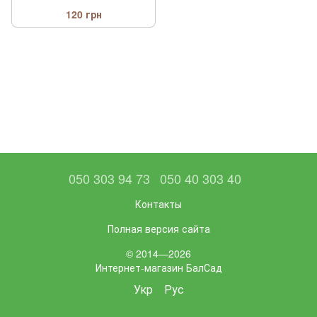
120 грн
050 303 94 73
050 40 303 40
Контакты
Полная версия сайта
© 2014—2026
Интернет-магазин БалСад
Укр
Рус