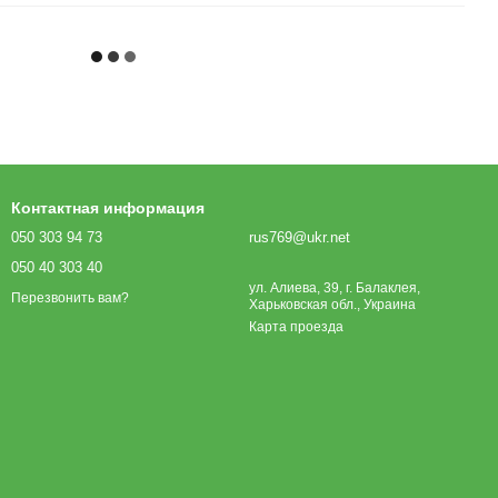
Контактная информация
050 303 94 73
rus769@ukr.net
050 40 303 40
ул. Алиева, 39, г. Балаклея,
Перезвонить вам?
Харьковская обл., Украина
Карта проезда