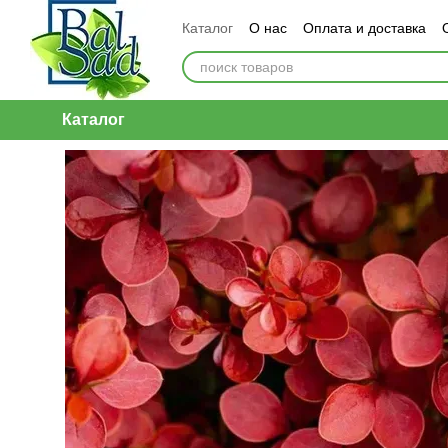
Перейти к основному контенту
Каталог
О нас
Оплата и доставка
Каталог