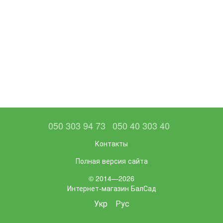
050 303 94 73
050 40 303 40
Контакты
Полная версия сайта
© 2014—2026
Интернет-магазин БалСад
Укр
Рус