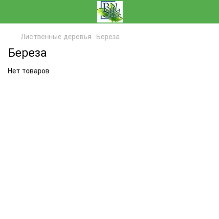
Лиственные деревья
Береза
Береза
Нет товаров