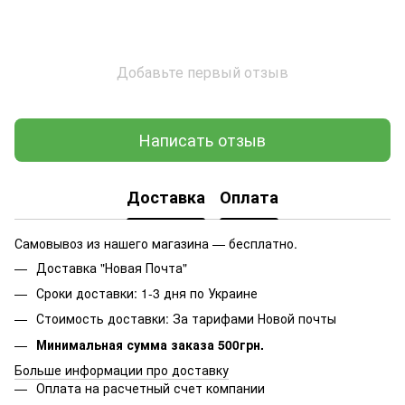
Добавьте первый отзыв
Написать отзыв
Доставка
Оплата
Самовывоз из нашего магазина — бесплатно.
Доставка "Новая Почта"
Сроки доставки: 1-3 дня по Украине
Стоимость доставки: За тарифами Новой почты
Минимальная сумма заказа 500грн.
Больше информации про доставку
Оплата на расчетный счет компании