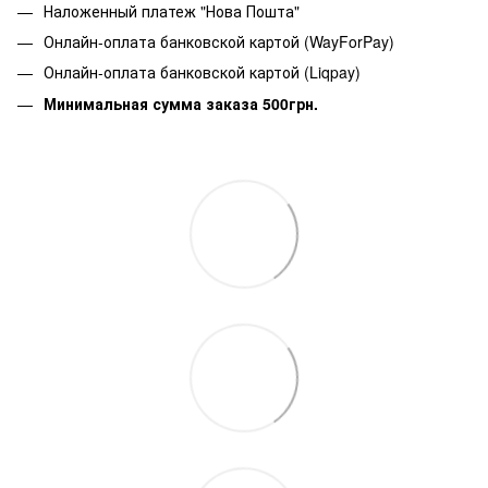
Наложенный платеж "Нова Пошта"
Онлайн-оплата банковской картой (WayForPay)
Онлайн-оплата банковской картой (Liqpay)
Минимальная сумма заказа 500грн.