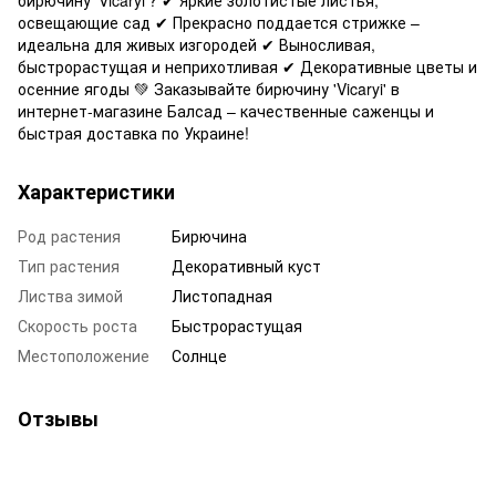
освещающие сад ✔ Прекрасно поддается стрижке –
идеальна для живых изгородей ✔ Выносливая,
быстрорастущая и неприхотливая ✔ Декоративные цветы и
осенние ягоды 💚 Заказывайте бирючину 'Vicaryi' в
интернет-магазине Балсад – качественные саженцы и
быстрая доставка по Украине!
Характеристики
Род растения
Бирючина
Тип растения
Декоративный куст
Листва зимой
Листопадная
Скорость роста
Быстрорастущая
Местоположение
Солнце
Отзывы