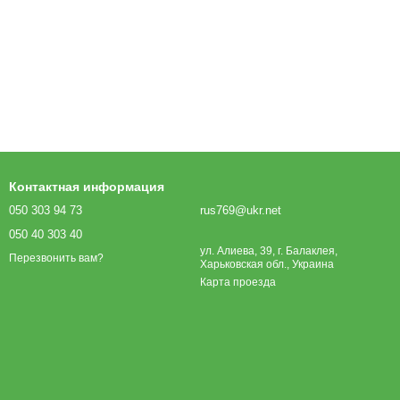
Контактная информация
050 303 94 73
rus769@ukr.net
050 40 303 40
ул. Алиева, 39, г. Балаклея,
Перезвонить вам?
Харьковская обл., Украина
Карта проезда