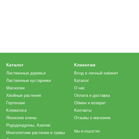
Каталог
Клиентам
Лиственные деревья
Вход в личный кабинет
Лиственные кустарники
Каталог
Магнолии
О нас
Хвойные растения
Оплата и доставка
Гортензии
Обмен и возврат
Клематиси
Контакты
Японские клены
Отзывы о магазине
Рододендроны, Азалии
Мы в соцсетях
Многолетние растения и травы