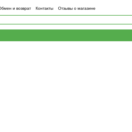
Обмен и возврат
Контакты
Отзывы о магазине