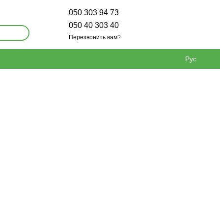
050 303 94 73
050 40 303 40
Перезвонить вам?
Рус