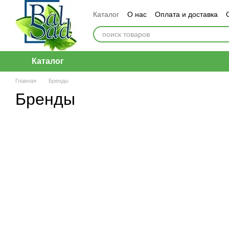
Перейти к основному контенту
Каталог
О нас
Оплата и доставка
Каталог
Главная
Бренды
Бренды