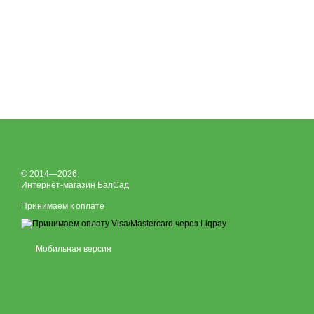
© 2014—2026
Интернет-магазин БалСад
Принимаем к оплате
Мобильная версия