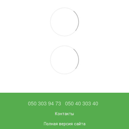
050 303 94 73
050 40 303 40
Контакты
Полная версия сайта