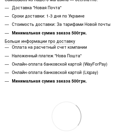
Доставка "Новая Почта"
Сроки доставки: 1-3 дня по Украине
Стоимость доставки: За тарифами Новой почты
Минимальная сумма заказа 500грн.
Больше информации про доставку
Оплата на расчетный счет компании
Наложенный платеж "Нова Пошта"
Онлайн-оплата банковской картой (WayForPay)
Онлайн-оплата банковской картой (Liqpay)
Минимальная сумма заказа 500грн.