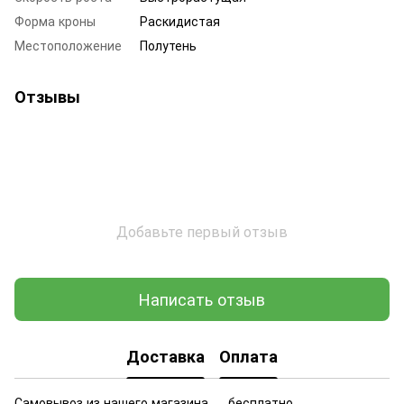
Форма кроны
Раскидистая
Местоположение
Полутень
Отзывы
Добавьте первый отзыв
Написать отзыв
Доставка
Оплата
Самовывоз из нашего магазина — бесплатно.