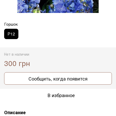
Горшок
Р12
Нет в наличии
300 грн
Сообщить, когда появится
В избранное
Описание