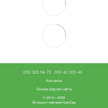
050 303 94 73
050 40 303 40
Контакты
Полная версия сайта
© 2014—2026
Интернет-магазин БалСад