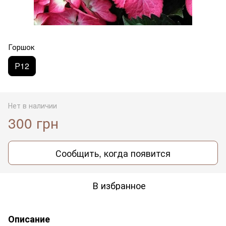
Горшок
Р12
Нет в наличии
300 грн
Сообщить, когда появится
В избранное
Описание