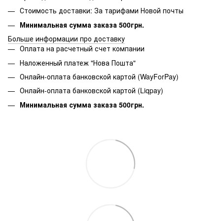
Стоимость доставки: За тарифами Новой почты
Минимальная сумма заказа 500грн.
Больше информации про доставку
Оплата на расчетный счет компании
Наложенный платеж "Нова Пошта"
Онлайн-оплата банковской картой (WayForPay)
Онлайн-оплата банковской картой (Liqpay)
Минимальная сумма заказа 500грн.