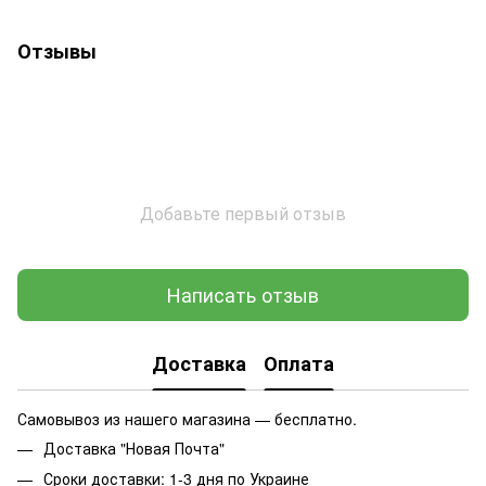
Отзывы
Добавьте первый отзыв
Написать отзыв
Доставка
Оплата
Самовывоз из нашего магазина — бесплатно.
Доставка "Новая Почта"
Сроки доставки: 1-3 дня по Украине