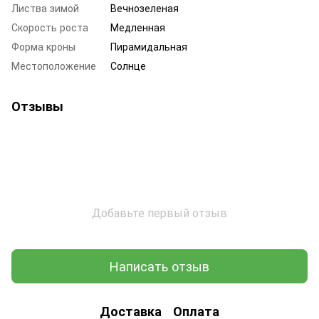
Листва зимой
Вечнозеленая
Скорость роста
Медленная
Форма кроны
Пирамидальная
Местоположение
Солнце
Отзывы
Добавьте первый отзыв
Написать отзыв
Доставка
Оплата