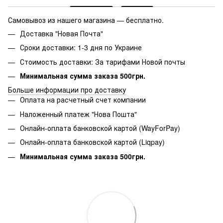
Самовывоз из нашего магазина — бесплатно.
Доставка "Новая Почта"
Сроки доставки: 1-3 дня по Украине
Стоимость доставки: За тарифами Новой почты
Минимальная сумма заказа 500грн.
Больше информации про доставку
Оплата на расчетный счет компании
Наложенный платеж "Нова Пошта"
Онлайн-оплата банковской картой (WayForPay)
Онлайн-оплата банковской картой (Liqpay)
Минимальная сумма заказа 500грн.