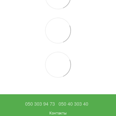
050 303 94 73
050 40 303 40
Контакты