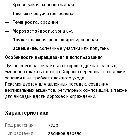
Крона:
узкая, колонновидная
Листва:
чешуйчатая, зелёная
Темп роста:
средний
Морозостойкость:
зона 6–9
Почва:
влажная, хорошо дренированная
Освещение:
солнечные участки или полутень
Особенности выращивания и использования
Лучше всего развивается на хорошо дренированных,
умеренно влажных почвах. Хорошо переносит городские
условия и не требует сложного ухода.
Рекомендуется для аллейных посадок, создания
вертикальных акцентов, регулярных композиций, а также
для высадки вдоль дорожек и ограждений.
Характеристики
Род растения
Кедр
Тип растения
Хвойное дерево