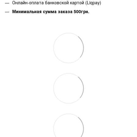
Онлайн-оплата банковской картой (Liqpay)
Минимальная сумма заказа 500грн.