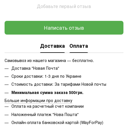
Добавьте первый отзыв
Написать отзыв
Доставка
Оплата
Самовывоз из нашего магазина — бесплатно.
Доставка "Новая Почта"
Сроки доставки: 1-3 дня по Украине
Стоимость доставки: За тарифами Новой почты
Минимальная сумма заказа 500грн.
Больше информации про доставку
Оплата на расчетный счет компании
Наложенный платеж "Нова Пошта"
Онлайн-оплата банковской картой (WayForPay)